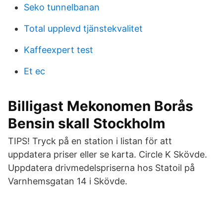
Seko tunnelbanan
Total upplevd tjänstekvalitet
Kaffeexpert test
Et ec
Billigast Mekonomen Borås
Bensin skall Stockholm
TIPS! Tryck på en station i listan för att
uppdatera priser eller se karta. Circle K Skövde.
Uppdatera drivmedelspriserna hos Statoil på
Varnhemsgatan 14 i Skövde.