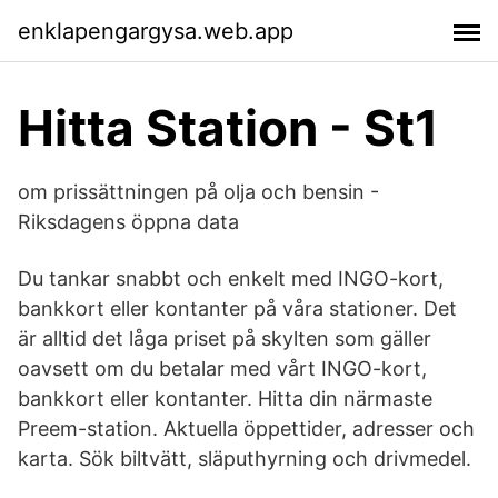
enklapengargysa.web.app
Hitta Station - St1
om prissättningen på olja och bensin -
Riksdagens öppna data
Du tankar snabbt och enkelt med INGO-kort,
bankkort eller kontanter på våra stationer. Det
är alltid det låga priset på skylten som gäller
oavsett om du betalar med vårt INGO-kort,
bankkort eller kontanter. Hitta din närmaste
Preem-station. Aktuella öppettider, adresser och
karta. Sök biltvätt, släputhyrning och drivmedel.