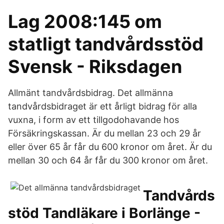
Lag 2008:145 om
statligt tandvårdsstöd
Svensk - Riksdagen
Allmänt tandvårdsbidrag. Det allmänna
tandvårdsbidraget är ett årligt bidrag för alla
vuxna, i form av ett tillgodohavande hos
Försäkringskassan. Är du mellan 23 och 29 år
eller över 65 år får du 600 kronor om året. Är du
mellan 30 och 64 år får du 300 kronor om året.
Tandvårds
stöd Tandläkare i Borlänge -