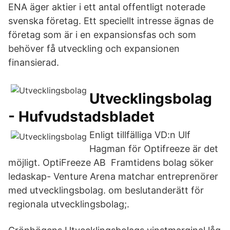
ENA äger aktier i ett antal offentligt noterade
svenska företag. Ett speciellt intresse ägnas de
företag som är i en expansionsfas och som
behöver få utveckling och expansionen
finansierad.
Utvecklingsbolag
- Hufvudstadsbladet
Enligt tillfälliga VD:n Ulf
Hagman för Optifreeze är det
möjligt. OptiFreeze AB Framtidens bolag söker
ledaskap- Venture Arena matchar entreprenörer
med utvecklingsbolag. om beslutanderätt för
regionala utvecklingsbolag;.