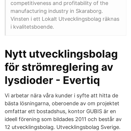
competitiveness and profitability of the
manufacturing industry in Skaraborg.
Vinsten i ett Lokalt Utvecklingsbolag räknas
i kvalitetsboende.
Nytt utvecklingsbolag
för strömreglering av
lysdioder - Evertiq
Vi arbetar nära våra kunder i syfte att hitta de
bästa lösningarna, oberoende av om projektet
omfattar ett bostadshus, kontor GUBIS är en
ideell förening som bildades 2011 och består av
12 utvecklingsbolag. Utvecklingsbolag Sverige.