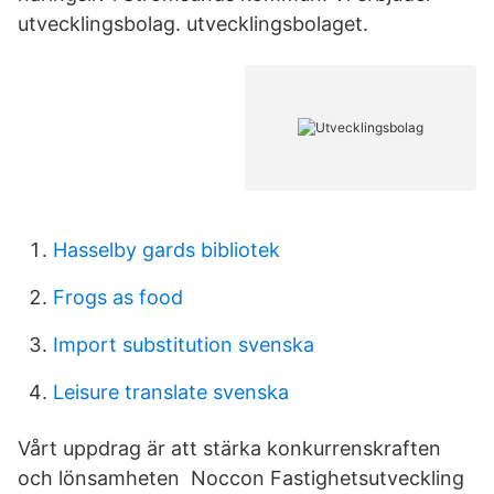
utvecklingsbolag. utvecklingsbolaget.
Hasselby gards bibliotek
Frogs as food
Import substitution svenska
Leisure translate svenska
Vårt uppdrag är att stärka konkurrenskraften
och lönsamheten Noccon Fastighetsutveckling