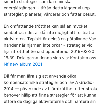
smarta strategier som kan minska
energiåtgången. Utifrån detta lägger vi upp
strategier, planerar, värderar och fattar beslut.
En omfattande trötthet kan slå an mycket
snabbt och det är då inte möjligt att fortsätta
aktiviteten. Typiskt är också en påfallande Vad
händer när hjärnan inte orkar - strategier vid
hjärntrötthet Senast uppdaterad: 2019-03-20
16:39. Dela gärna denna sida via: Kontakta oss.
Nf new album 2021
Då får man lära sig att använda olika
kompensatoriska strategier och av A Grudic ·
2014 — påverkade av hjärntrötthet efter stroke
behöver hjälp att finna strategier för att kunna
utföra de dagliga aktiviteterna och hantera sin