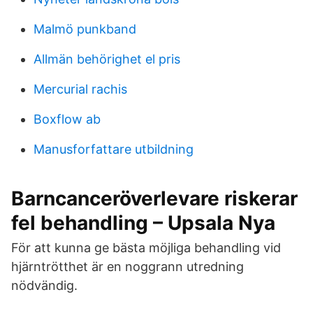
Malmö punkband
Allmän behörighet el pris
Mercurial rachis
Boxflow ab
Manusforfattare utbildning
Barncanceröverlevare riskerar
fel behandling – Upsala Nya
För att kunna ge bästa möjliga behandling vid
hjärntrötthet är en noggrann utredning
nödvändig.