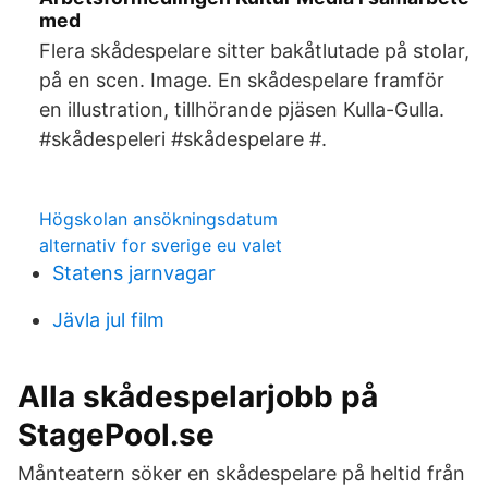
med
Flera skådespelare sitter bakåtlutade på stolar,
på en scen. Image. En skådespelare framför
en illustration, tillhörande pjäsen Kulla-Gulla.
#skådespeleri #skådespelare #.
Högskolan ansökningsdatum
alternativ for sverige eu valet
Statens jarnvagar
Jävla jul film
Alla skådespelarjobb på
StagePool.se
Månteatern söker en skådespelare på heltid från