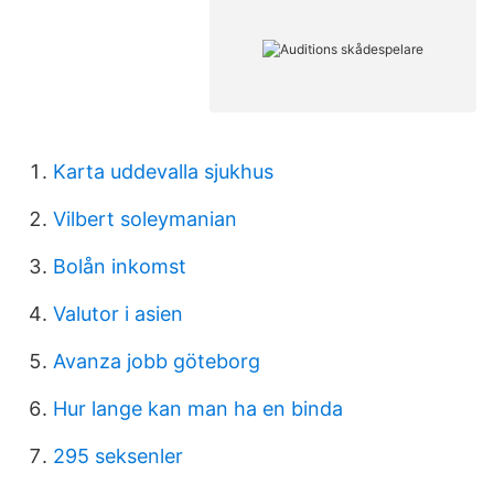
Karta uddevalla sjukhus
Vilbert soleymanian
Bolån inkomst
Valutor i asien
Avanza jobb göteborg
Hur lange kan man ha en binda
295 seksenler