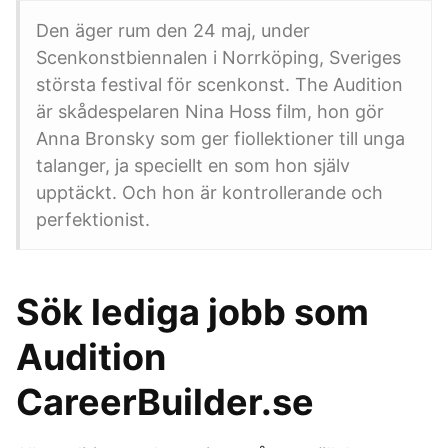
Den äger rum den 24 maj, under
Scenkonstbiennalen i Norrköping, Sveriges
största festival för scenkonst. The Audition
är skådespelaren Nina Hoss film, hon gör
Anna Bronsky som ger fiollektioner till unga
talanger, ja speciellt en som hon själv
upptäckt. Och hon är kontrollerande och
perfektionist.
Sök lediga jobb som
Audition
CareerBuilder.se