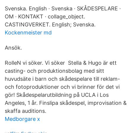
Svenska. English · Svenska · SKÅDESPELARE ·
OM · KONTAKT · collage_object.
CASTINGVERKET. English; Svenska.
Kockenmeister md
Ansök.
RolleN vi söker. Vi söker Stella & Hugo är ett
casting- och produktionsbolag med sitt
huvudsäte i barn och skådespelare till reklam-
och fotoproduktioner och vi brinner för det vi
gör! Skådespelarutbildning på UCLA i Los
Angeles, 1 år. Finslipa skådespel, improvisation &
skaffa auditions.
Medborgare x