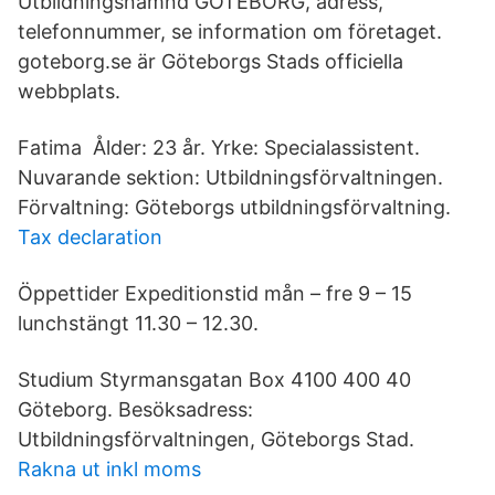
Utbildningsnämnd GÖTEBORG, adress,
telefonnummer, se information om företaget.
goteborg.se är Göteborgs Stads officiella
webbplats.
Fatima Ålder: 23 år. Yrke: Specialassistent.
Nuvarande sektion: Utbildningsförvaltningen.
Förvaltning: Göteborgs utbildningsförvaltning.
Tax declaration
Öppettider Expeditionstid mån – fre 9 – 15
lunchstängt 11.30 – 12.30.
Studium Styrmansgatan Box 4100 400 40
Göteborg. Besöksadress:
Utbildningsförvaltningen, Göteborgs Stad.
Rakna ut inkl moms