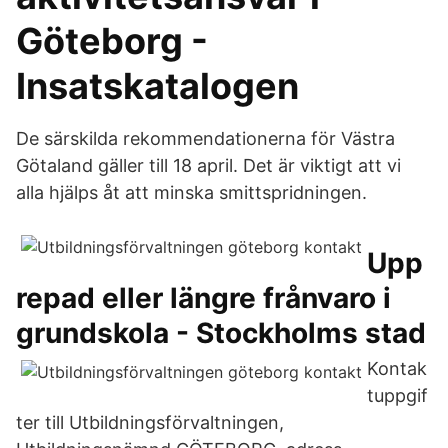
Göteborg -
Insatskatalogen
De särskilda rekommendationerna för Västra
Götaland gäller till 18 april. Det är viktigt att vi
alla hjälps åt att minska smittspridningen.
Upp
repad eller längre frånvaro i
grundskola - Stockholms stad
Kontak
tuppgif
ter till Utbildningsförvaltningen,