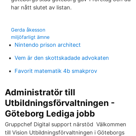
har nått slutet av listan.
Gerda åkesson
miljöfarligt ämne
Nintendo prison architect
Vem är den skottskadade advokaten
Favorit matematik 4b smakprov
Administratör till
Utbildningsförvaltningen -
Göteborg Lediga jobb
Gruppchef Digital support närstöd Välkommen
till Vision Utbildningsförvaltningen i Göteborgs