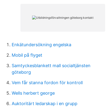
Enkätundersökning engelska
Mobil på flyget
Samtyckesblankett mall socialtjänsten
göteborg
Vem får stanna fordon för kontroll
Wells herbert george
Auktoritärt ledarskap i en grupp