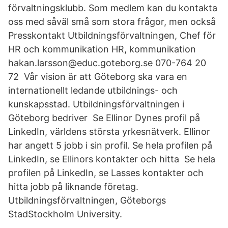
förvaltningsklubb. Som medlem kan du kontakta
oss med såväl små som stora frågor, men också
Presskontakt Utbildningsförvaltningen, Chef för
HR och kommunikation HR, kommunikation
hakan.larsson@educ.goteborg.se 070-764 20
72 Vår vision är att Göteborg ska vara en
internationellt ledande utbildnings- och
kunskapsstad. Utbildningsförvaltningen i
Göteborg bedriver Se Ellinor Dynes profil på
LinkedIn, världens största yrkesnätverk. Ellinor
har angett 5 jobb i sin profil. Se hela profilen på
LinkedIn, se Ellinors kontakter och hitta Se hela
profilen på LinkedIn, se Lasses kontakter och
hitta jobb på liknande företag.
Utbildningsförvaltningen, Göteborgs
StadStockholm University.