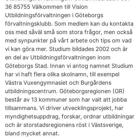
36 85755 Välkommen till Vision
Utbildningsförvaltningen i Göteborgs
förvaltningsklubb. Som medlem kan du kontakta
oss med såväl små som stora frågor, men också
med synpunkter på vårt arbete och tips om vad
vi kan göra mer. Studium bildades 2002 och är
en del av Utbildningsförvaltningen inom
Göteborgs Stad. Innan vi antog namnet Studium
har vi haft flera olika skolnamn, till exempel
Västra Vuxengymnasiet och Burgårdens
utbildningscentrum. Göteborgsregionen (GR)
består av 13 kommuner som har valt att jobba
tillsammans. Vi driver utvecklingsprojekt, har
myndighetsuppdrag, forskar, ordnar utbildningar
och är storstadsregionens röst i Västsverige,
bland mycket annat.