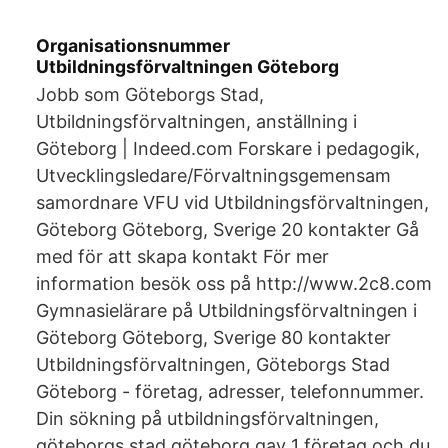
Organisationsnummer
Utbildningsförvaltningen Göteborg
Jobb som Göteborgs Stad,
Utbildningsförvaltningen, anställning i
Göteborg | Indeed.com Forskare i pedagogik,
Utvecklingsledare/Förvaltningsgemensam
samordnare VFU vid Utbildningsförvaltningen,
Göteborg Göteborg, Sverige 20 kontakter Gå
med för att skapa kontakt För mer
information besök oss på http://www.2c8.com
Gymnasielärare på Utbildningsförvaltningen i
Göteborg Göteborg, Sverige 80 kontakter
Utbildningsförvaltningen, Göteborgs Stad
Göteborg - företag, adresser, telefonnummer.
Din sökning på utbildningsförvaltningen,
göteborgs stad göteborg gav 1 företag och du