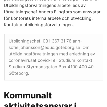
Utbildningsförvaltningens arbete leds av
förvaltningschef Anders Elingfors som ansvarar
för kontorets interna arbete och utveckling.
Kontakta utbildningsförvaltningen.
Utbildningschef. 031-367 31 76 ann-
sofie.johansson@educ.goteborg.se Om
utbildningsförvaltningen med anledning av
coronaviruset covid-19 · Studium Kontakt.
Studium Styrmansgatan Box 4100 400 40
Göteborg.
Kommunalt
aktivitetsansvar i