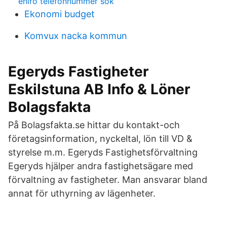
eniro telefonnummer sök
Ekonomi budget
Komvux nacka kommun
Egeryds Fastigheter
Eskilstuna AB Info & Löner
Bolagsfakta
På Bolagsfakta.se hittar du kontakt-och
företagsinformation, nyckeltal, lön till VD &
styrelse m.m. Egeryds Fastighetsförvaltning
Egeryds hjälper andra fastighetsägare med
förvaltning av fastigheter. Man ansvarar bland
annat för uthyrning av lägenheter.