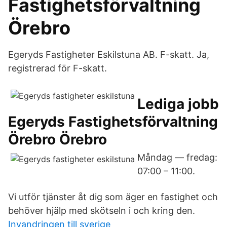
Fastighetsförvaltning
Örebro
Egeryds Fastigheter Eskilstuna AB. F-skatt. Ja,
registrerad för F-skatt.
Lediga jobb
Egeryds Fastighetsförvaltning
Örebro Örebro
Måndag — fredag:
07:00 – 11:00.
Vi utför tjänster åt dig som äger en fastighet och
behöver hjälp med skötseln i och kring den.
Invandringen till sverige