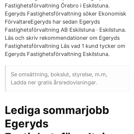
Fastighetsförvaltning Örebro i Eskilstuna.
Egeryds Fastighetsförvaltning söker Ekonomisk
FörvaltareEgeryds har sedan Egeryds
Fastighetsförvaltning AB Eskilstuna · Eskilstuna.
Läs och skriv rekommendationer om Egeryds
Fastighetsförvaltning Läs vad 1 kund tycker om
Egeryds Fastighetsförvaltning Eskilstuna.
Se omsättning, bokslut, styrelse, m.m,
Ladda ner gratis årsredovisningar.
Lediga sommarjobb
Egeryds