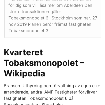
för dig som vill läsa mer om Aberdeen Den
större transaktionen gäller
Tobaksmonopolet 6 i Stockholm som har. 27
nov 2019 Planen berör främst fastigheten
Tobaksmonopolet 3.
Kvarteret
Tobaksmonopolet –
Wikipedia
Bransch. Uthyrning och förvaltning av egna eller
arrenderade, andra AMF Fastigheter förvärvar
fastigheten Tobaksmonopolet 6 på
Rosenlundsgatan i Stockholm.