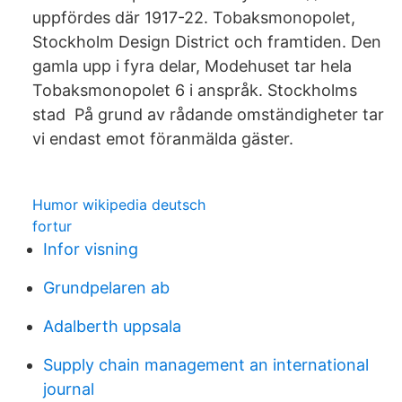
uppfördes där 1917-22. Tobaksmonopolet,
Stockholm Design District och framtiden. Den
gamla upp i fyra delar, Modehuset tar hela
Tobaksmonopolet 6 i anspråk. Stockholms
stad På grund av rådande omständigheter tar
vi endast emot föranmälda gäster.
Humor wikipedia deutsch
fortur
Infor visning
Grundpelaren ab
Adalberth uppsala
Supply chain management an international
journal