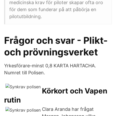
medicinska krav för piloter skapar ofta oro
för dem som funderar på att påbörja en
pilotutbildning.
Frågor och svar - Plikt-
och prövningsverket
Yrkesförare-minst 0,8 KARTA HARTACHA.
Numret till Polisen.
Körkort och Vapen
rutin
Clara Aranda har frågat